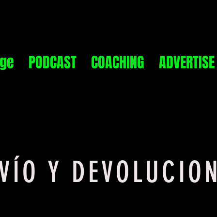
ge
PODCAST
COACHING
ADVERTISE
VÍO Y DEVOLUCIO