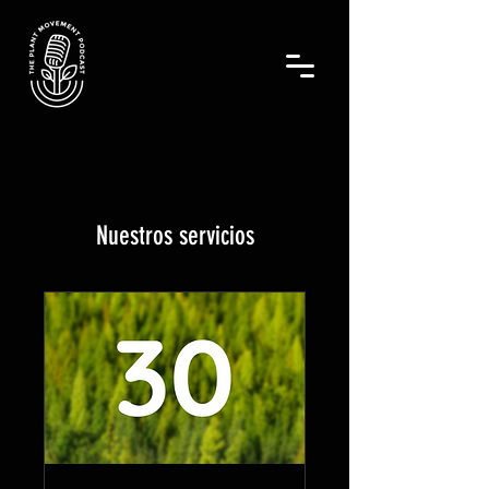
Nuestros servicios